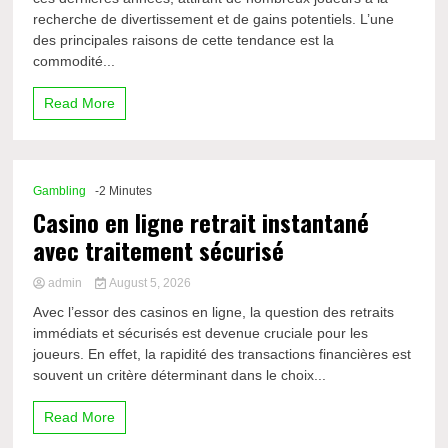
recherche de divertissement et de gains potentiels. L’une
des principales raisons de cette tendance est la
commodité...
Read More
Gambling
-2 Minutes
Casino en ligne retrait instantané
avec traitement sécurisé
admin
August 5, 2026
Avec l’essor des casinos en ligne, la question des retraits
immédiats et sécurisés est devenue cruciale pour les
joueurs. En effet, la rapidité des transactions financières est
souvent un critère déterminant dans le choix...
Read More