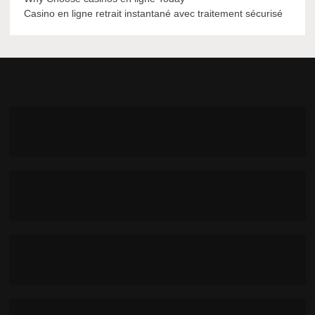
Casino en ligne retrait instantané avec traitement sécurisé