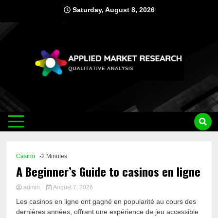
Skip
Saturday, August 8, 2026
to
content
Applied
Qualitative Analysis
Market
Research
Casino
-2 Minutes
A Beginner’s Guide to casinos en ligne
admin
August 7, 2026
Les casinos en ligne ont gagné en popularité au cours des
dernières années, offrant une expérience de jeu accessible