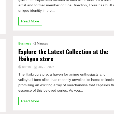
artist and former member of One Direction, Louis has built 
unique identity in the...
Read More
Business
-2 Minutes
Explore the Latest Collection at the
Haikyuu store
admin
July 7, 2026
The Haikyuu store, a haven for anime enthusiasts and
volleyball fans alike, has recently unveiled its latest collectio
promising an exciting array of merchandise that captures t
essence of this beloved series. As you...
Read More