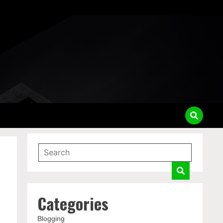
Categories
Blogging