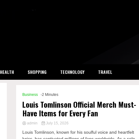
ket Research
HEALTH
SHOPPING
TECHNOLOGY
TRAVEL
Business
-2 Minutes
Louis Tomlinson Official Merch Must-
Have Items for Every Fan
admin
July 15, 2026
Louis Tomlinson, known for his soulful voice and heartfelt
lyrics, has captivated millions of fans worldwide. As a solo