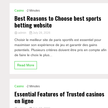
Casino
-2 Minutes
Best Reasons to Choose best sports
betting website
admin
July 28, 2026
Choisir le meilleur site de paris sportifs est essentiel pour
maximiser son expérience de jeu et garantir des gains
potentiels. Plusieurs critères doivent être pris en compte afin
de faire le choix le plus...
Read More
Casino
-2 Minutes
Essential Features of Trusted casinos
en ligne