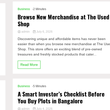
Business
-2 Minutes
Browse New Merchandise at The Used
Shop
admin
July 6, 2026
Discovering unique and affordable items has never been
easier than when you browse new merchandise at The Us
Shop. This store offers an exciting blend of pre-owned
treasures and freshly stocked products that cater...
Read More
Business
-5 Minutes
A Smart Investor’s Checklist Before
You Buy Plots in Bangalore
admin
July 4, 2026