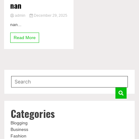
nan
admin
December 29, 2025
nan...
Read More
Categories
Blogging
Business
Fashion